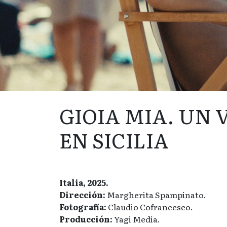
GIOIA MIA. UN
EN SICILIA
Italia, 2025.
Dirección:
Margherita Spampinato.
Fotografía:
Claudio Cofrancesco.
Producción:
Yagi Media.