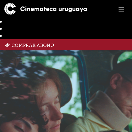
COMPRAR ABONO