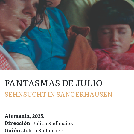
FANTASMAS DE JULIO
SEHNSUCHT IN SANGERHAUSEN
Alemania, 2025.
Dirección:
Julian Radlmaier.
Guión:
Julian Radlmaier.