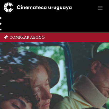
COMPRAR ABONO