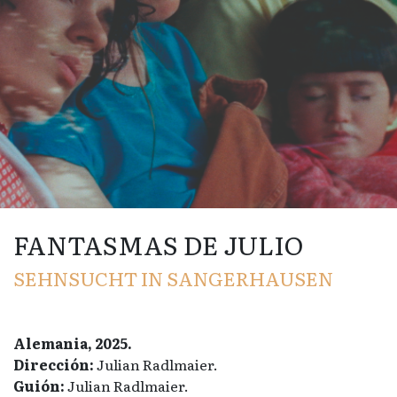
FANTASMAS DE JULIO
SEHNSUCHT IN SANGERHAUSEN
Alemania, 2025.
Dirección:
Julian Radlmaier.
Guión:
Julian Radlmaier.