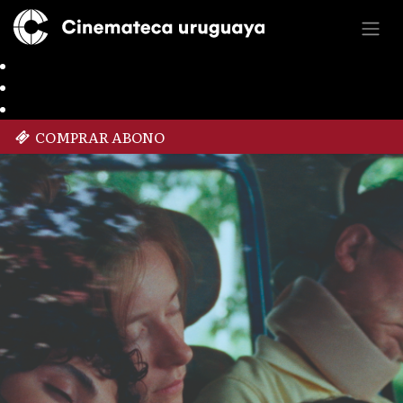
COMPRAR ABONO