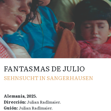
FANTASMAS DE JULIO
SEHNSUCHT IN SANGERHAUSEN
Alemania, 2025.
Dirección:
Julian Radlmaier.
Guión:
Julian Radlmaier.