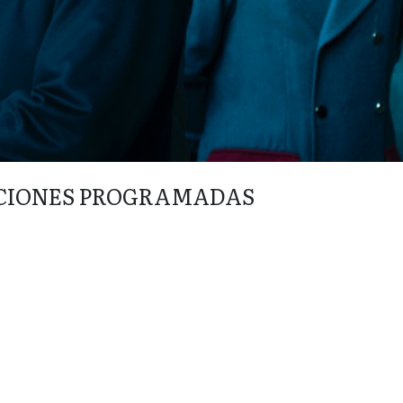
CIONES PROGRAMADAS