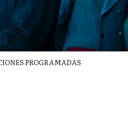
CIONES PROGRAMADAS