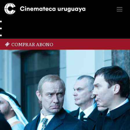
COMPRAR ABONO