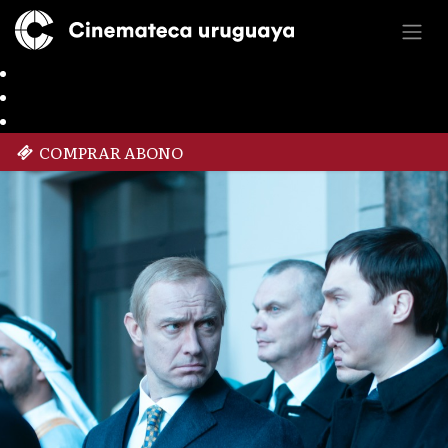
COMPRAR ABONO