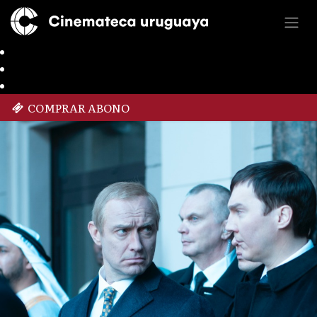
COMPRAR ABONO