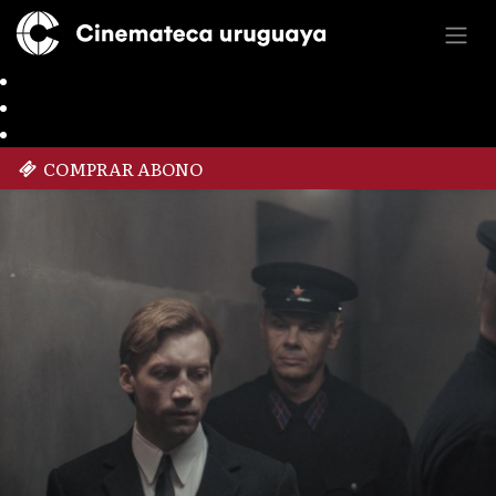
COMPRAR ABONO