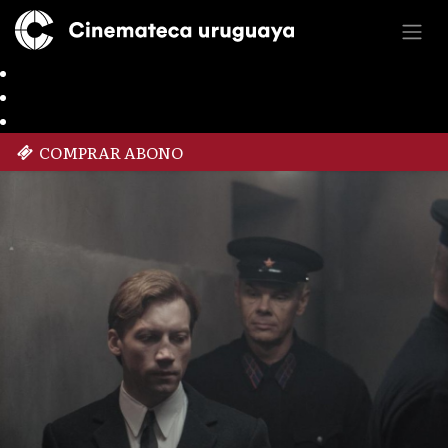
COMPRAR ABONO