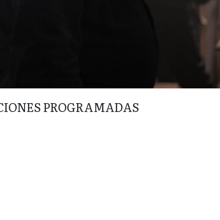
CIONES PROGRAMADAS