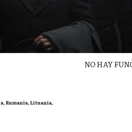
NO HAY FUN
ia, Rumania, Lituania,