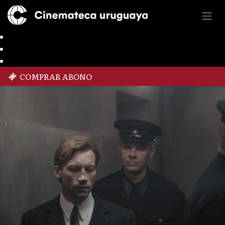
COMPRAR ABONO