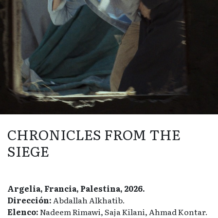
CHRONICLES FROM THE
SIEGE
Argelia, Francia, Palestina, 2026.
Dirección:
Abdallah Alkhatib.
Elenco:
Nadeem Rimawi, Saja Kilani, Ahmad Kontar.