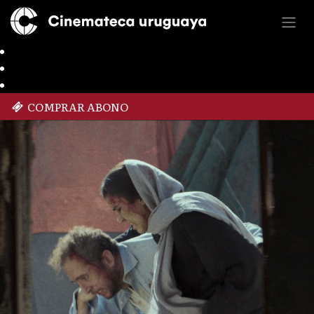
COMPRAR ABONO