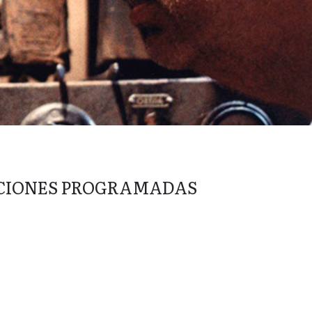
CIONES PROGRAMADAS