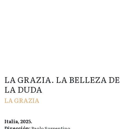
LA GRAZIA. LA BELLEZA DE
LA DUDA
LA GRAZIA
Italia, 2025.
Dirección:
Paolo Sorrentino.