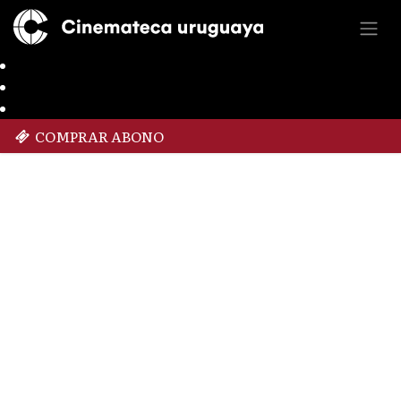
COMPRAR ABONO