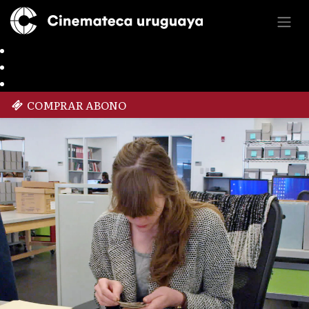
COMPRAR ABONO