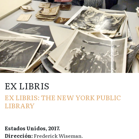
EX LIBRIS
EX LIBRIS: THE NEW YORK PUBLIC
LIBRARY
Estados Unidos, 2017.
Dirección:
Frederick Wiseman.