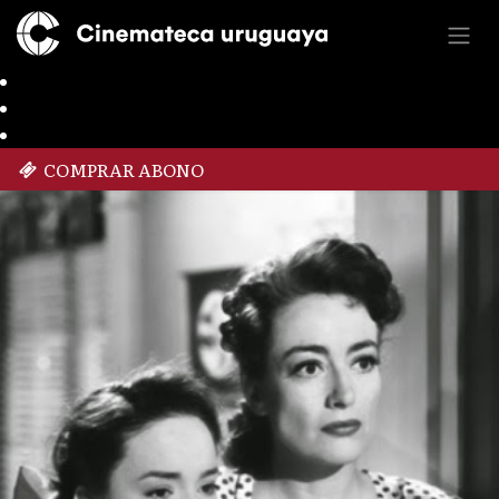
COMPRAR ABONO