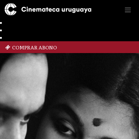
COMPRAR ABONO