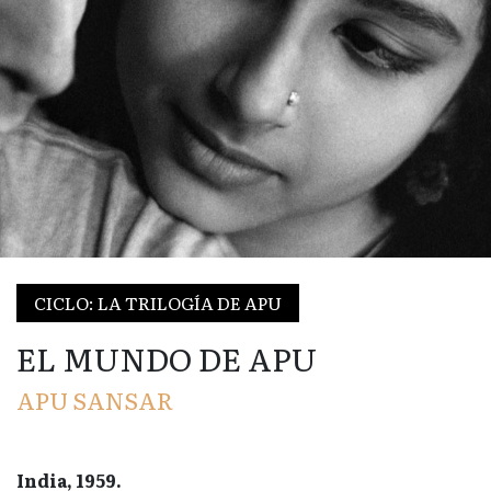
CICLO: LA TRILOGÍA DE APU
EL MUNDO DE APU
APU SANSAR
India, 1959.