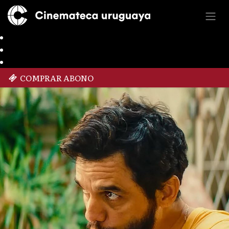
COMPRAR ABONO