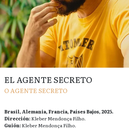
EL AGENTE SECRETO
O AGENTE SECRETO
Brasil, Alemania, Francia, Países Bajos, 2025.
Dirección:
Kleber Mendonça Filho.
Guión:
Kleber Mendonça Filho.