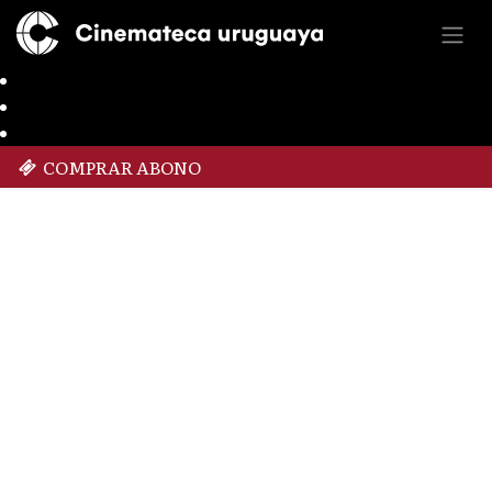
COMPRAR ABONO