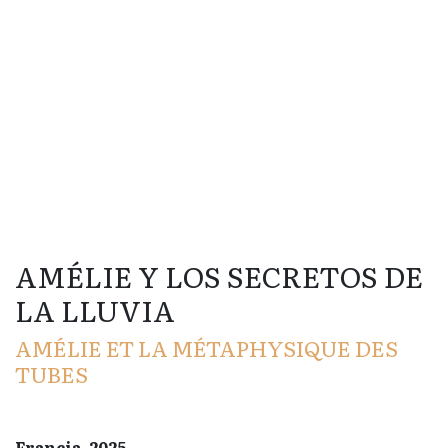
AMÉLIE Y LOS SECRETOS DE
LA LLUVIA
AMÉLIE ET LA MÉTAPHYSIQUE DES
TUBES
Francia, 2025.