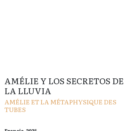
AMÉLIE Y LOS SECRETOS DE
LA LLUVIA
AMÉLIE ET LA MÉTAPHYSIQUE DES
TUBES
Francia, 2025.