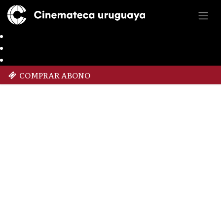
COMPRAR ABONO