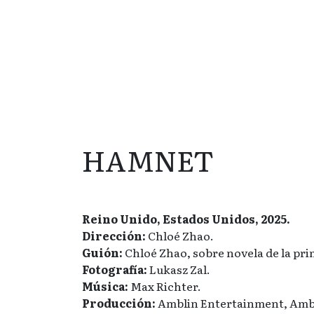
HAMNET
Reino Unido, Estados Unidos, 2025.
Dirección:
Chloé Zhao.
Guión:
Chloé Zhao, sobre novela de la pri
Fotografía:
Lukasz Zal.
Música:
Max Richter.
Producción:
Amblin Entertainment, Ambl