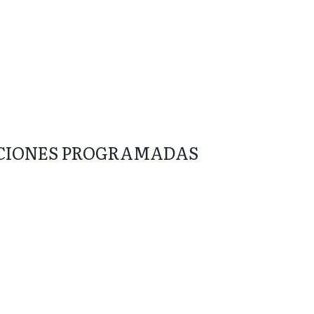
CIONES PROGRAMADAS