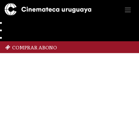
COMPRAR ABONO