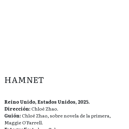
HAMNET
Reino Unido, Estados Unidos, 2025.
Dirección:
Chloé Zhao.
Guión:
Chloé Zhao, sobre novela de la primera,
Maggie O'Farrell.