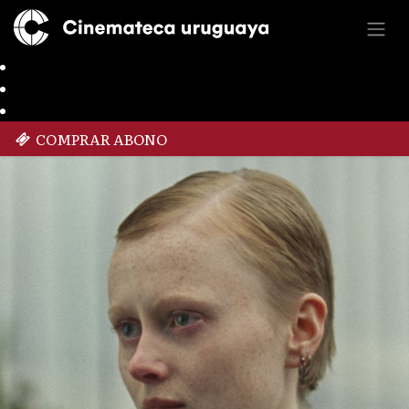
COMPRAR ABONO