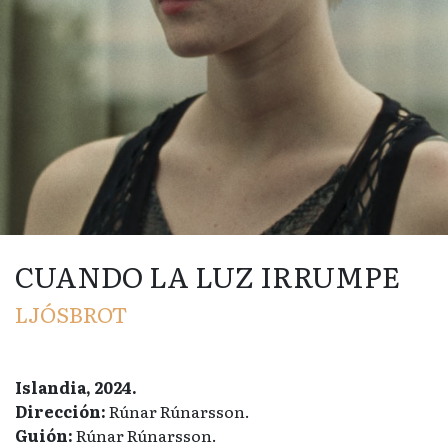
CUANDO LA LUZ IRRUMPE
LJÓSBROT
Islandia, 2024.
Dirección:
Rúnar Rúnarsson.
Guión:
Rúnar Rúnarsson.