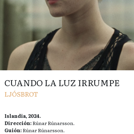
CUANDO LA LUZ IRRUMPE
LJÓSBROT
Islandia, 2024.
Dirección:
Rúnar Rúnarsson.
Guión:
Rúnar Rúnarsson.