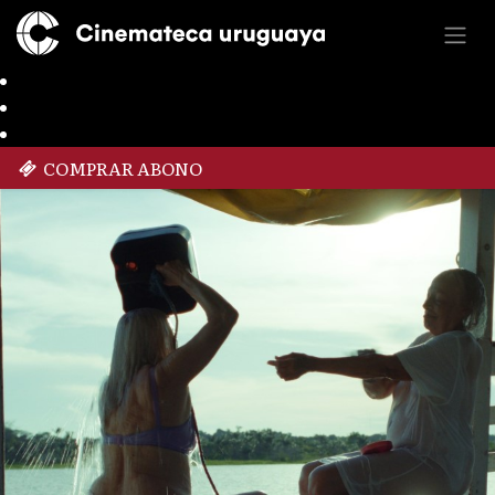
COMPRAR ABONO