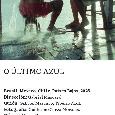
O ÚLTIMO AZUL
Brasil, México, Chile, Países Bajos, 2025.
Dirección:
Gabriel Mascaró.
Guión:
Gabriel Mascaró, Tibério Azul.
Fotografía:
Guillermo Garza Morales.