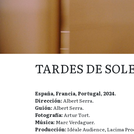
TARDES DE SOL
España, Francia, Portugal, 2024.
Dirección:
Albert Serra.
Guión:
Albert Serra.
Fotografía:
Artur Tort.
Música:
Marc Verdaguer.
Producción:
Idéale Audience, Lacima Pro