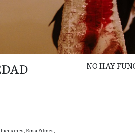
EDAD
NO HAY FUN
ducciones, Rosa Filmes,