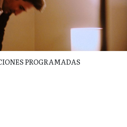
CIONES PROGRAMADAS