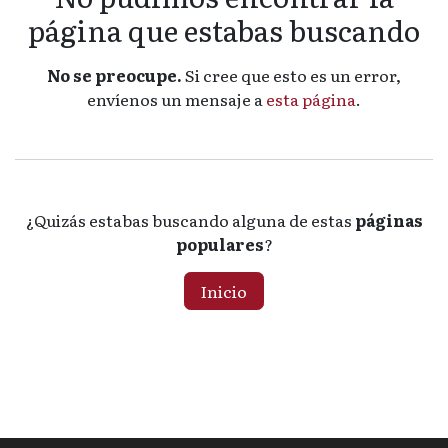
página que estabas buscando
No se preocupe.
Si cree que esto es un error,
envíenos un mensaje a
esta página
.
¿Quizás estabas buscando alguna de estas
páginas
populares
?
Inicio