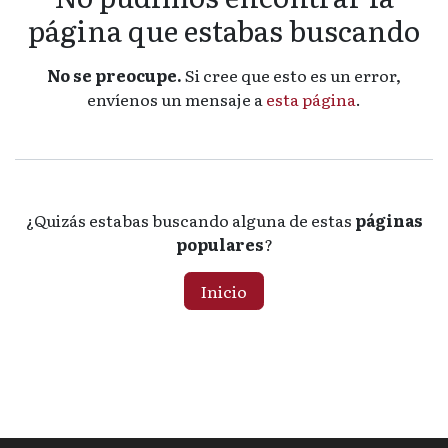
página que estabas buscando
No se preocupe.
Si cree que esto es un error,
envíenos un mensaje a
esta página
.
¿Quizás estabas buscando alguna de estas
páginas
populares
?
Inicio