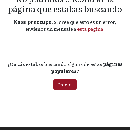
página que estabas buscando
No se preocupe.
Si cree que esto es un error,
envíenos un mensaje a
esta página
.
¿Quizás estabas buscando alguna de estas
páginas
populares
?
Inicio