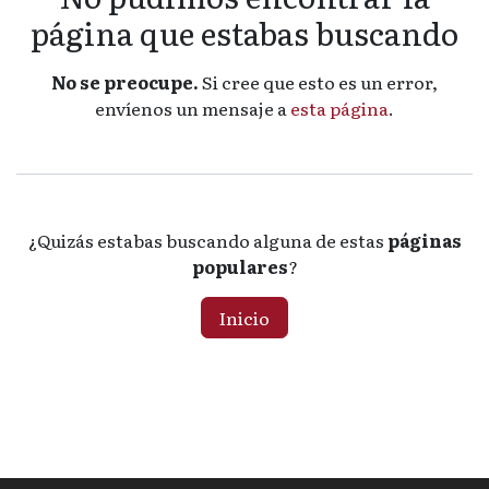
página que estabas buscando
No se preocupe.
Si cree que esto es un error,
envíenos un mensaje a
esta página
.
¿Quizás estabas buscando alguna de estas
páginas
populares
?
Inicio