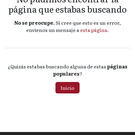
página que estabas buscando
No se preocupe.
Si cree que esto es un error,
envíenos un mensaje a
esta página
.
¿Quizás estabas buscando alguna de estas
páginas
populares
?
Inicio