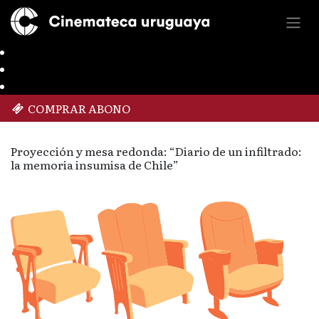
COMPRAR ABONO
Proyección y mesa redonda: “Diario de un infiltrado:
la memoria insumisa de Chile”