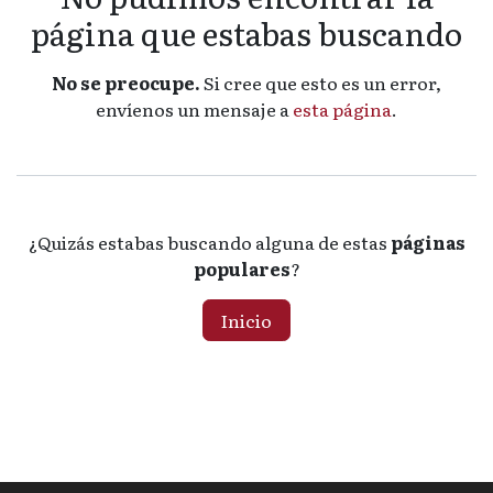
página que estabas buscando
No se preocupe.
Si cree que esto es un error,
envíenos un mensaje a
esta página
.
¿Quizás estabas buscando alguna de estas
páginas
populares
?
Inicio